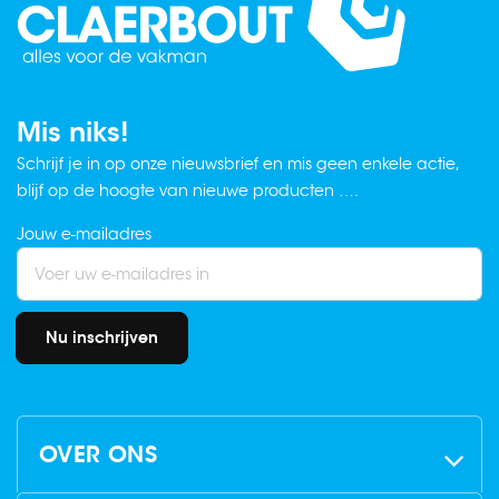
Mis niks!
Schrijf je in op onze nieuwsbrief en mis geen enkele actie,
blijf op de hoogte van nieuwe producten ….
Jouw e-mailadres
Nu inschrijven
OVER ONS