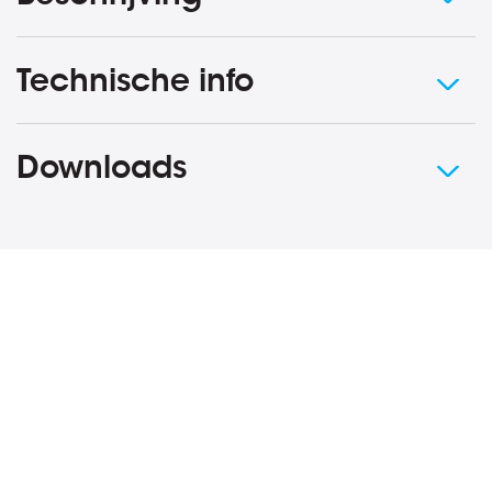
Technische info
Downloads