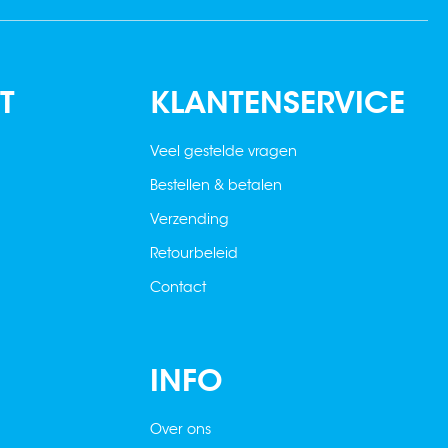
T
KLANTENSERVICE
Veel gestelde vragen
Bestellen & betalen
Verzending
Retourbeleid
Contact
INFO
Over ons