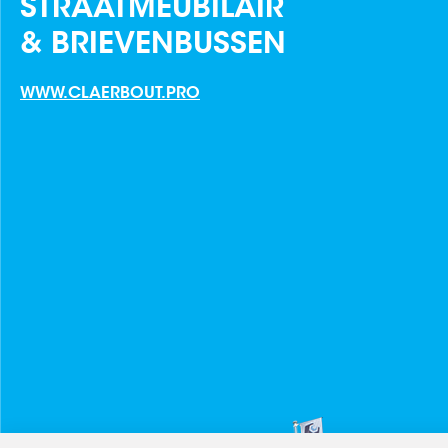
STRAATMEUBILAIR
& BRIEVENBUSSEN
WWW.CLAERBOUT.PRO