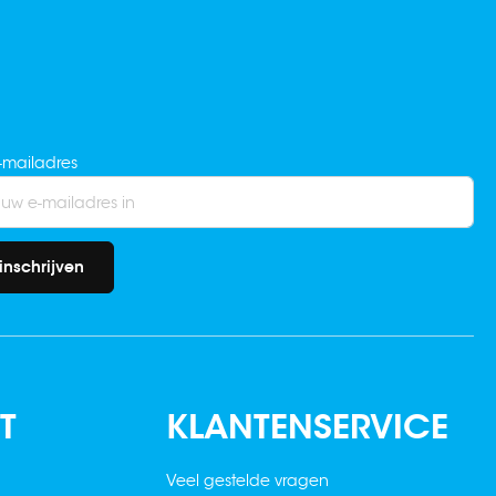
-mailadres
inschrijven
T
KLANTENSERVICE
Veel gestelde vragen