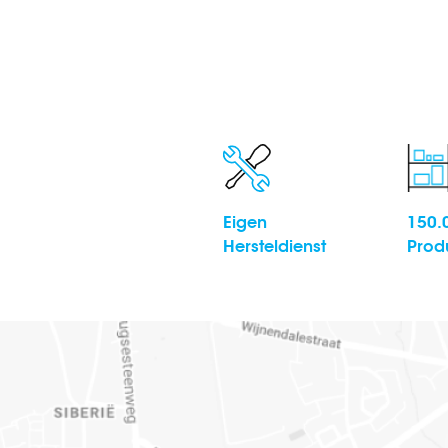
Eigen
150.
Hersteldienst
Prod