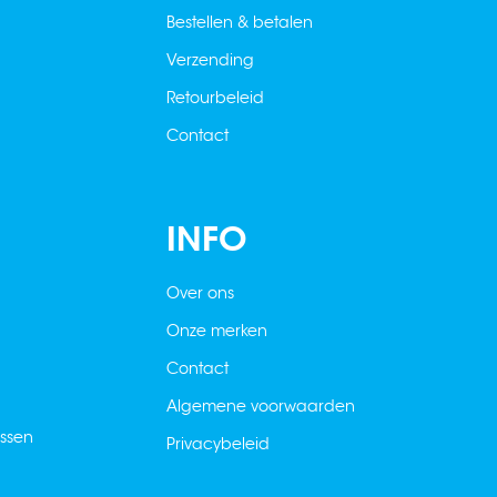
Bestellen & betalen
Verzending
Retourbeleid
Contact
INFO
Over ons
Onze merken
Contact
Algemene voorwaarden
ussen
Privacybeleid