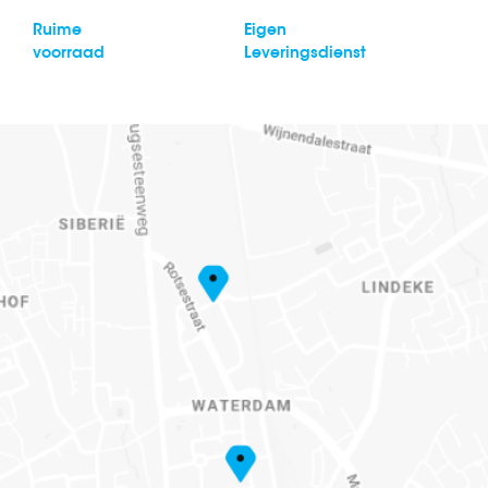
Ruime
Eigen
voorraad
Leveringsdienst