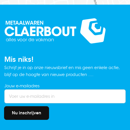
Mis niks!
Schrijf je in op onze nieuwsbrief en mis geen enkele actie,
blijf op de hoogte van nieuwe producten ….
Jouw e-mailadres
Nu inschrijven