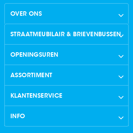
OVER ONS
STRAATMEUBILAIR & BRIEVENBUSSEN
OPENINGSUREN
ASSORTIMENT
KLANTENSERVICE
INFO