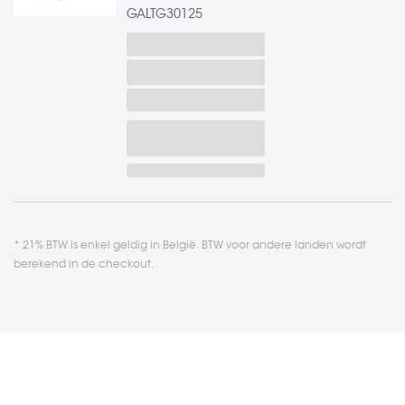
GALTG30125
* 21% BTW is enkel geldig in België. BTW voor andere landen wordt
berekend in de checkout.