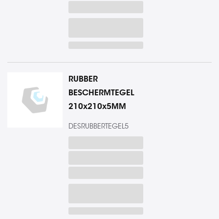
RUBBER
BESCHERMTEGEL
210x210x5MM
DESRUBBERTEGEL5