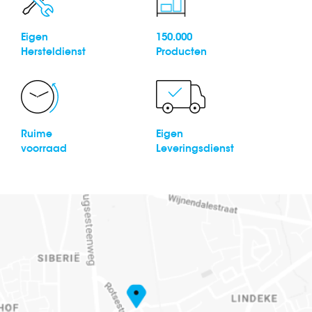
Eigen
150.000
Hersteldienst
Producten
Ruime
Eigen
voorraad
Leveringsdienst