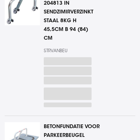
204813 IN
SENDZIMIRVERZINKT
STAAL 8KG H
45,5CM B 94 (84)
CM
STRVANBEU
BETONFUNDATIE VOOR
PARKEERBEUGEL