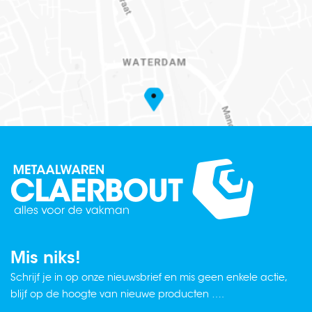
Mis niks!
Schrijf je in op onze nieuwsbrief en mis geen enkele actie,
blijf op de hoogte van nieuwe producten ….