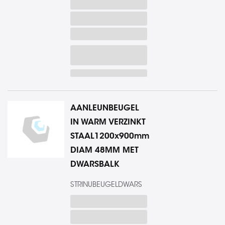
AANLEUNBEUGEL
IN WARM VERZINKT
STAAL1200x900mm
DIAM 48MM MET
DWARSBALK
STRINUBEUGELDWARS