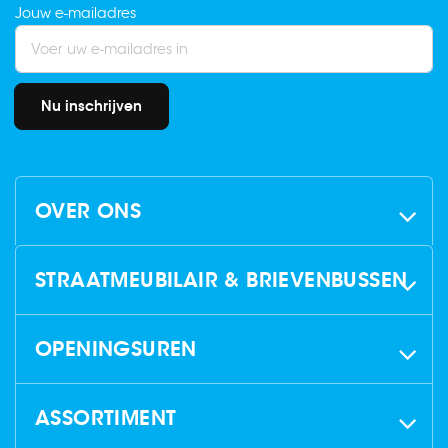
Jouw e-mailadres
Nu inschrijven
OVER ONS
STRAATMEUBILAIR & BRIEVENBUSSEN
OPENINGSUREN
ASSORTIMENT