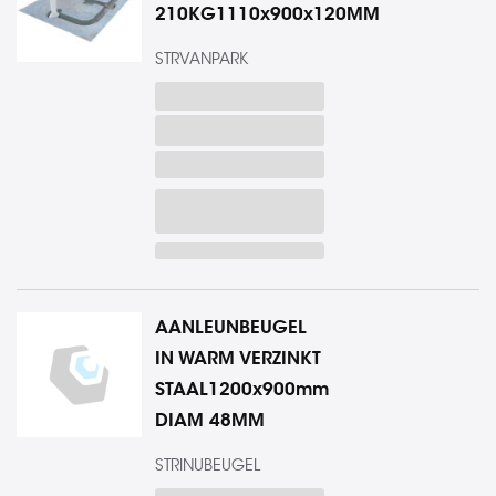
210KG1110x900x120MM
STRVANPARK
AANLEUNBEUGEL
IN WARM VERZINKT
STAAL1200x900mm
DIAM 48MM
STRINUBEUGEL