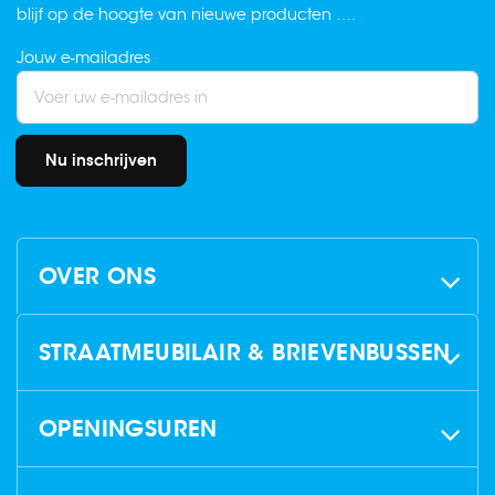
blijf op de hoogte van nieuwe producten ….
Jouw e-mailadres
Nu inschrijven
OVER ONS
STRAATMEUBILAIR & BRIEVENBUSSEN
OPENINGSUREN