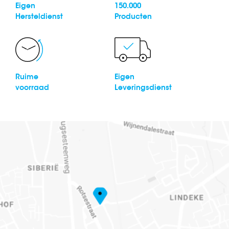
Eigen
150.000
Hersteldienst
Producten
Ruime
Eigen
voorraad
Leveringsdienst