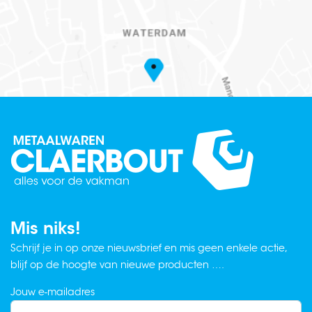
Mis niks!
Schrijf je in op onze nieuwsbrief en mis geen enkele actie,
blijf op de hoogte van nieuwe producten ….
Jouw e-mailadres