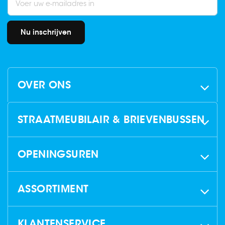
Nu inschrijven
OVER ONS
STRAATMEUBILAIR & BRIEVENBUSSEN
OPENINGSUREN
ASSORTIMENT
KLANTENSERVICE