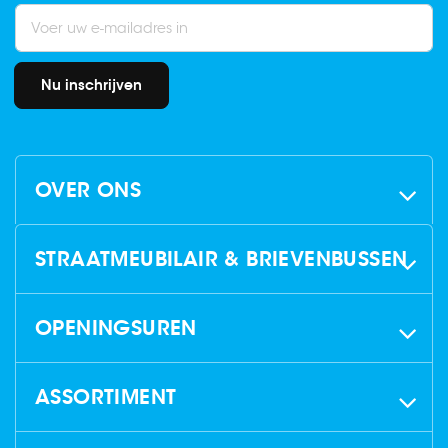
Nu inschrijven
OVER ONS
STRAATMEUBILAIR & BRIEVENBUSSEN
OPENINGSUREN
ASSORTIMENT