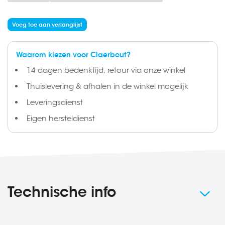
Voeg toe aan verlanglijst
Waarom kiezen voor Claerbout?
14 dagen bedenktijd, retour via onze winkel
Thuislevering & afhalen in de winkel mogelijk
Leveringsdienst
Eigen hersteldienst
Technische info