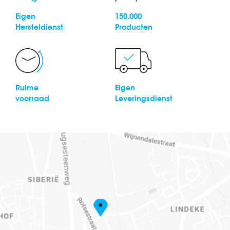
Eigen
150.000
Hersteldienst
Producten
Ruime
Eigen
voorraad
Leveringsdienst