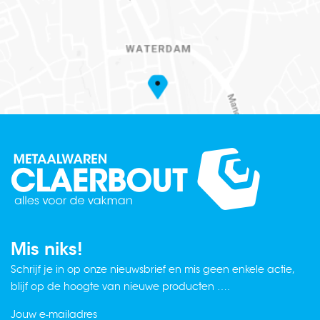
Mis niks!
Schrijf je in op onze nieuwsbrief en mis geen enkele actie,
blijf op de hoogte van nieuwe producten ….
Jouw e-mailadres