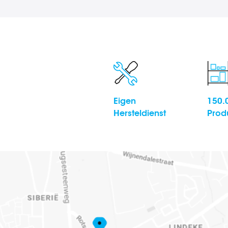
Eigen
150.
Hersteldienst
Prod