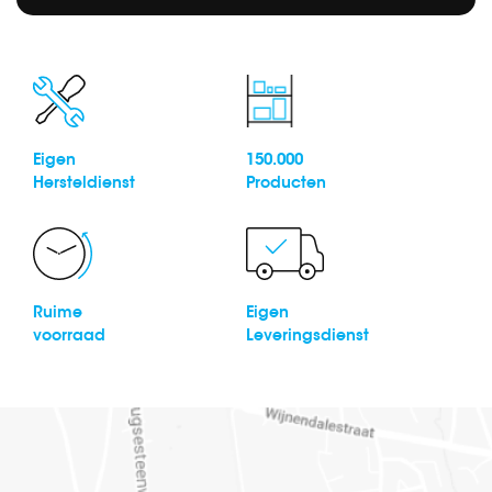
Eigen
150.000
Hersteldienst
Producten
Ruime
Eigen
voorraad
Leveringsdienst