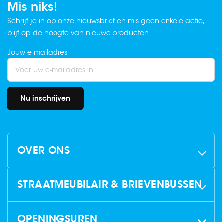
Mis niks!
Schrijf je in op onze nieuwsbrief en mis geen enkele actie,
blijf op de hoogte van nieuwe producten ….
Jouw e-mailadres
Nu inschrijven
OVER ONS
STRAATMEUBILAIR & BRIEVENBUSSEN
OPENINGSUREN