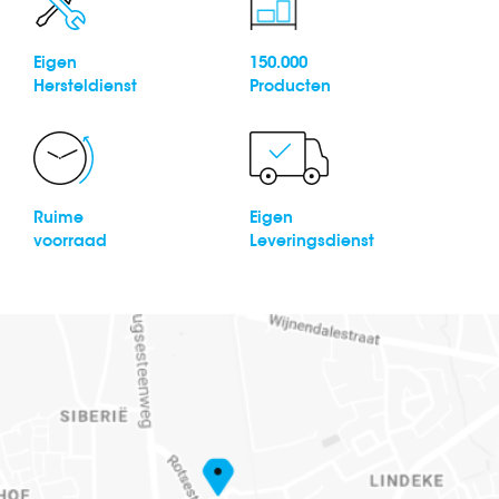
Eigen
150.000
Hersteldienst
Producten
Ruime
Eigen
voorraad
Leveringsdienst