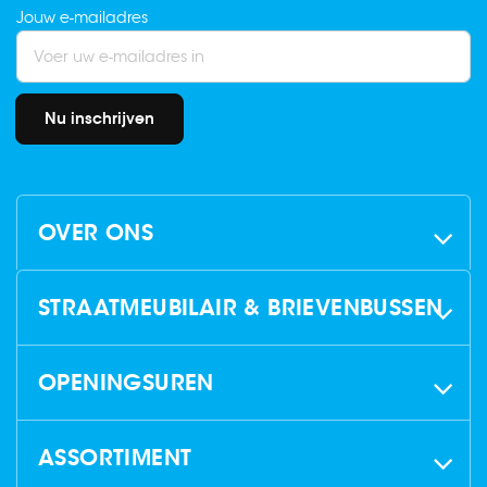
Jouw e-mailadres
Nu inschrijven
OVER ONS
STRAATMEUBILAIR & BRIEVENBUSSEN
OPENINGSUREN
ASSORTIMENT