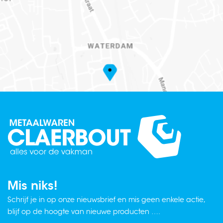
Mis niks!
Schrijf je in op onze nieuwsbrief en mis geen enkele actie,
blijf op de hoogte van nieuwe producten ….