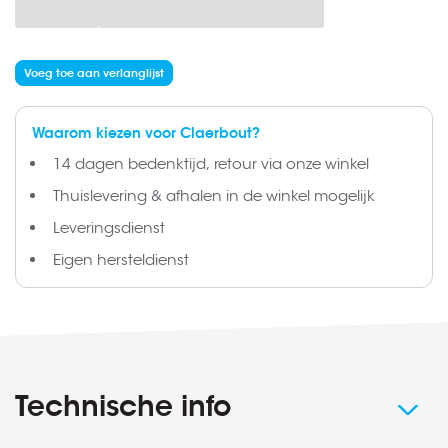
Voeg toe aan verlanglijst
Waarom kiezen voor Claerbout?
14 dagen bedenktijd, retour via onze winkel
Thuislevering & afhalen in de winkel mogelijk
Leveringsdienst
Eigen hersteldienst
Technische info