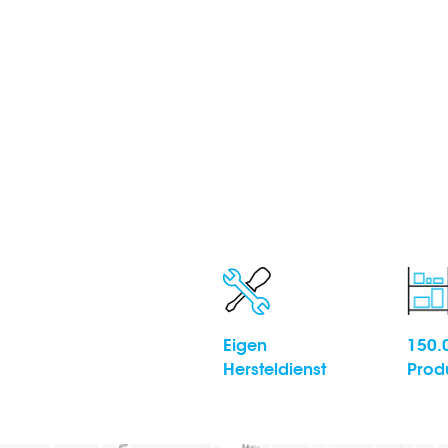
Eigen
150.
Hersteldienst
Prod