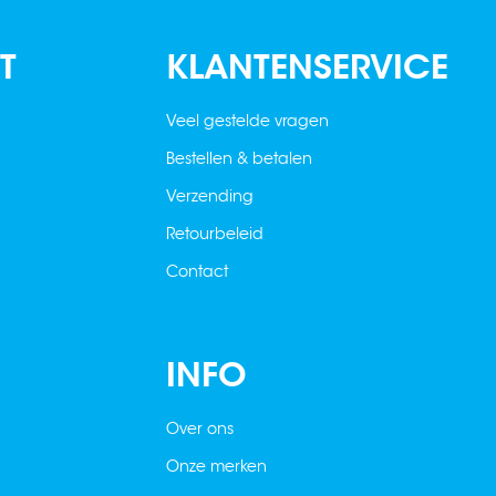
T
KLANTENSERVICE
Veel gestelde vragen
Bestellen & betalen
Verzending
Retourbeleid
Contact
INFO
Over ons
Onze merken