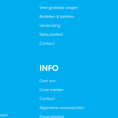
Veel gestelde vragen
Bestellen & betalen
Verzending
Retourbeleid
Contact
INFO
Over ons
Onze merken
Contact
Algemene voorwaarden
ussen
Privacybeleid