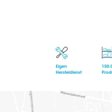
Eigen
150.
Hersteldienst
Prod