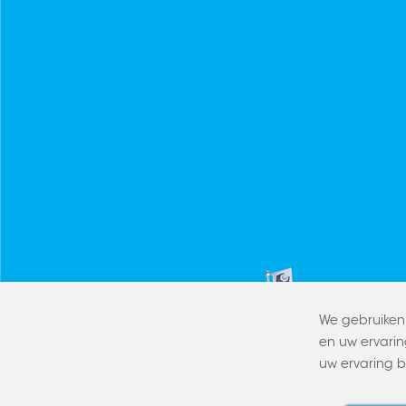
We gebruiken 
en uw ervarin
uw ervaring 