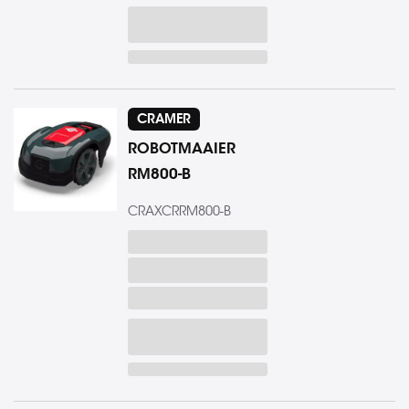
CRAMER
ROBOTMAAIER
RM800-B
CRAXCRRM800-B