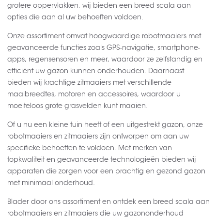
grotere oppervlakken, wij bieden een breed scala aan
opties die aan al uw behoeften voldoen.
Onze assortiment omvat hoogwaardige robotmaaiers met
geavanceerde functies zoals GPS-navigatie, smartphone-
apps, regensensoren en meer, waardoor ze zelfstandig en
efficiënt uw gazon kunnen onderhouden. Daarnaast
bieden wij krachtige zitmaaiers met verschillende
maaibreedtes, motoren en accessoires, waardoor u
moeiteloos grote grasvelden kunt maaien.
Of u nu een kleine tuin heeft of een uitgestrekt gazon, onze
robotmaaiers en zitmaaiers zijn ontworpen om aan uw
specifieke behoeften te voldoen. Met merken van
topkwaliteit en geavanceerde technologieën bieden wij
apparaten die zorgen voor een prachtig en gezond gazon
met minimaal onderhoud.
Blader door ons assortiment en ontdek een breed scala aan
robotmaaiers en zitmaaiers die uw gazononderhoud