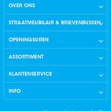
OVER ONS
STRAATMEUBILAIR & BRIEVENBUSSEN
OPENINGSUREN
ASSORTIMENT
KLANTENSERVICE
INFO