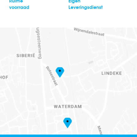
Ruime
Eigen
voorraad
Leveringsdienst