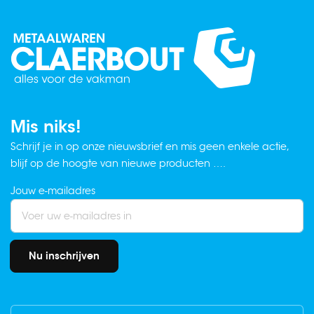
Mis niks!
Schrijf je in op onze nieuwsbrief en mis geen enkele actie,
blijf op de hoogte van nieuwe producten ….
Jouw e-mailadres
Nu inschrijven