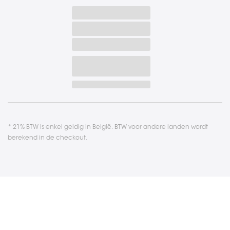
* 21% BTW is enkel geldig in België. BTW voor andere landen wordt
berekend in de checkout.