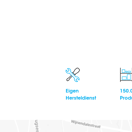
Eigen
150.
Hersteldienst
Prod