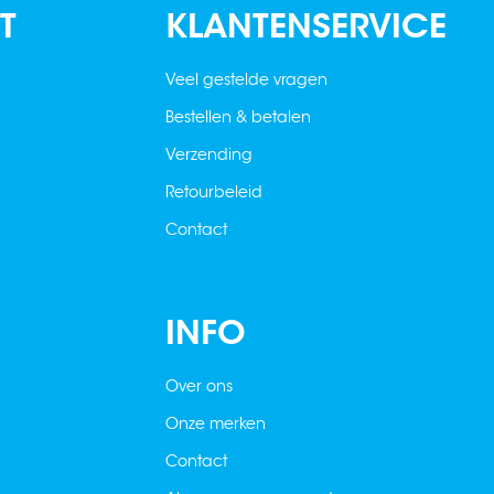
T
KLANTENSERVICE
Veel gestelde vragen
Bestellen & betalen
Verzending
Retourbeleid
Contact
INFO
Over ons
Onze merken
Contact