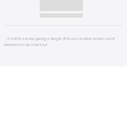
* 21% BTW is enkel geldig in België. BTW voor andere landen wordt
berekend in de checkout.