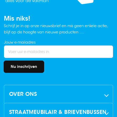
Mis niks!
Schrijf je in op onze nieuwsbrief en mis geen enkele actie,
blijf op de hoogte van nieuwe producten ….
Jouw e-mailadres
Nu inschrijven
OVER ONS
STRAATMEUBILAIR & BRIEVENBUSSEN