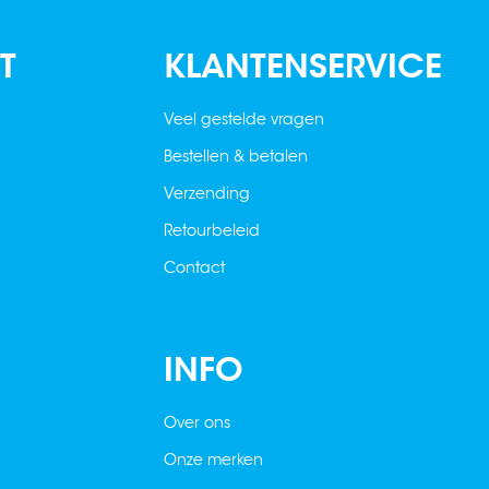
T
KLANTENSERVICE
Veel gestelde vragen
Bestellen & betalen
Verzending
Retourbeleid
Contact
INFO
Over ons
Onze merken