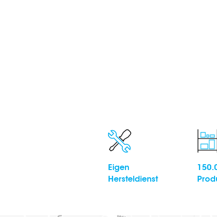
Eigen
150.
Hersteldienst
Prod