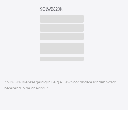
SOLWB620K
* 21% BTW is enkel geldig in België. BTW voor andere landen wordt
berekend in de checkout.