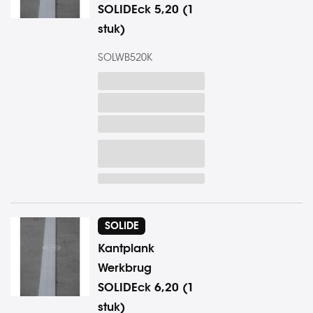
SOLIDEck 5,20 (1
stuk)
SOLWB520K
SOLIDE
Kantplank
Werkbrug
SOLIDEck 6,20 (1
stuk)