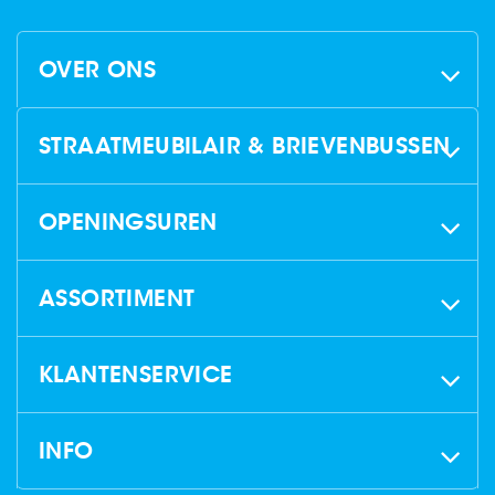
OVER ONS
STRAATMEUBILAIR & BRIEVENBUSSEN
OPENINGSUREN
ASSORTIMENT
KLANTENSERVICE
INFO