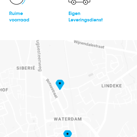
Ruime
Eigen
voorraad
Leveringsdienst