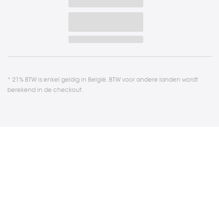
* 21% BTW is enkel geldig in België. BTW voor andere landen wordt
berekend in de checkout.