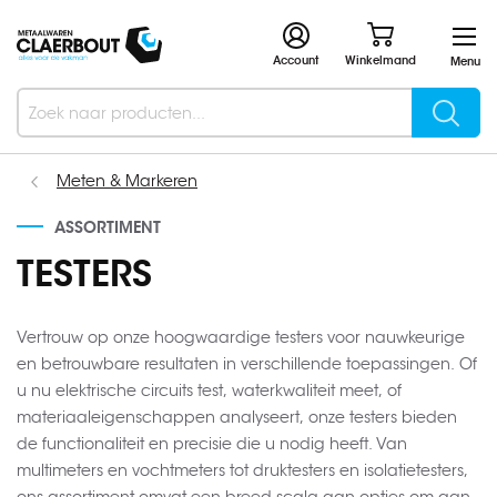
Account
Winkelmand
Menu
Searc
Search
Meten & Markeren
ASSORTIMENT
TESTERS
Vertrouw op onze hoogwaardige testers voor nauwkeurige
en betrouwbare resultaten in verschillende toepassingen. Of
u nu elektrische circuits test, waterkwaliteit meet, of
materiaaleigenschappen analyseert, onze testers bieden
de functionaliteit en precisie die u nodig heeft. Van
multimeters en vochtmeters tot druktesters en isolatietesters,