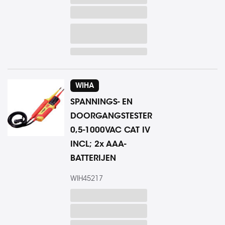
WIHA
SPANNINGS- EN
DOORGANGSTESTER
0,5-1000VAC CAT IV
INCL; 2x AAA-
BATTERIJEN
WIH45217