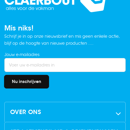
Mis niks!
Schrijf je in op onze nieuwsbrief en mis geen enkele actie,
blijf op de hoogte van nieuwe producten ….
Jouw e-mailadres
Nu inschrijven
OVER ONS