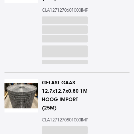
CLA1271270601000IMP
GELAST GAAS
12.7x12.7x0.80 1M
HOOG IMPORT
(25M)
CLA1271270801000IMP