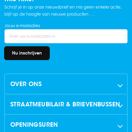
Schrijf je in op onze nieuwsbrief en mis geen enkele actie,
blijf op de hoogte van nieuwe producten ….
Jouw e-mailadres
Nu inschrijven
OVER ONS
STRAATMEUBILAIR & BRIEVENBUSSEN
OPENINGSUREN