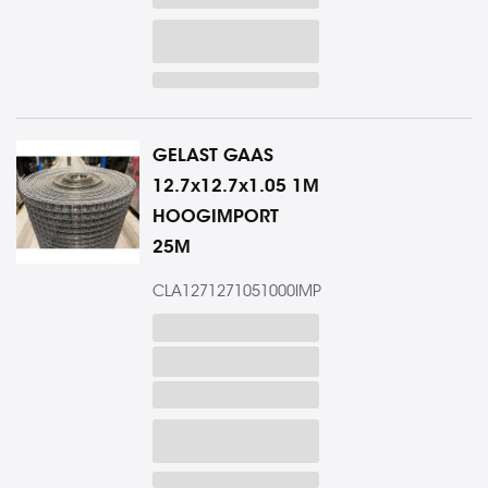
GELAST GAAS
12.7x12.7x1.05 1M
HOOGIMPORT
25M
CLA1271271051000IMP