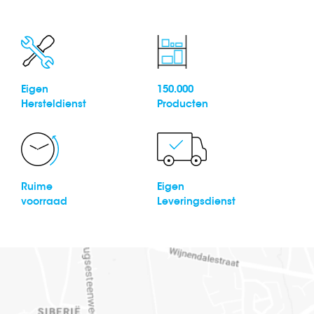
Eigen
150.000
Hersteldienst
Producten
Ruime
Eigen
voorraad
Leveringsdienst