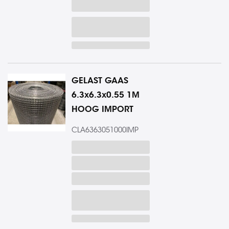
GELAST GAAS
6.3x6.3x0.55 1M
HOOG IMPORT
CLA6363051000IMP