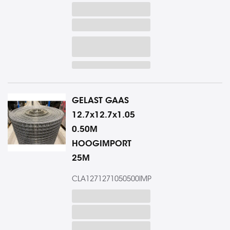
GELAST GAAS
12.7x12.7x1.05
0.50M
HOOGIMPORT
25M
CLA1271271050500IMP