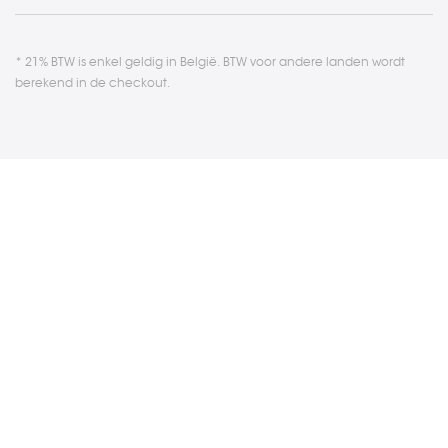
* 21% BTW is enkel geldig in België. BTW voor andere landen wordt
berekend in de checkout.