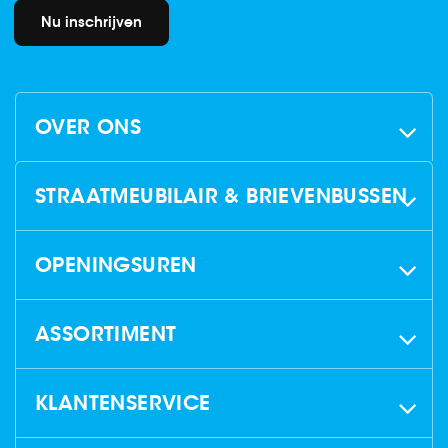
Nu inschrijven
OVER ONS
STRAATMEUBILAIR & BRIEVENBUSSEN
OPENINGSUREN
ASSORTIMENT
KLANTENSERVICE