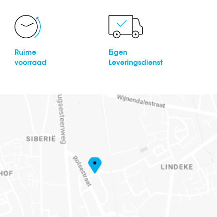
Ruime
Eigen
voorraad
Leveringsdienst