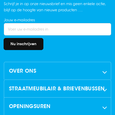
Schrijf je in op onze nieuwsbrief en mis geen enkele actie,
blijf op de hoogte van nieuwe producten ….
Jouw e-mailadres
Nu inschrijven
OVER ONS
STRAATMEUBILAIR & BRIEVENBUSSEN
OPENINGSUREN