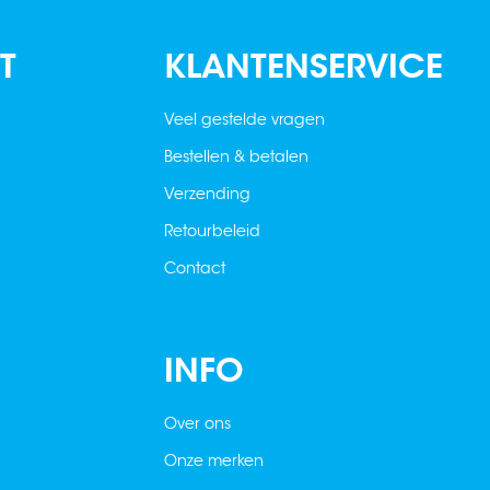
T
KLANTENSERVICE
Veel gestelde vragen
Bestellen & betalen
Verzending
Retourbeleid
Contact
INFO
Over ons
Onze merken