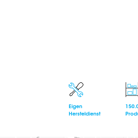
Eigen
150.
Hersteldienst
Prod