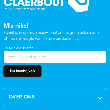
Mis niks!
Schrijf je in op onze nieuwsbrief en mis geen enkele actie,
blijf op de hoogte van nieuwe producten ….
Jouw e-mailadres
Nu inschrijven
OVER ONS