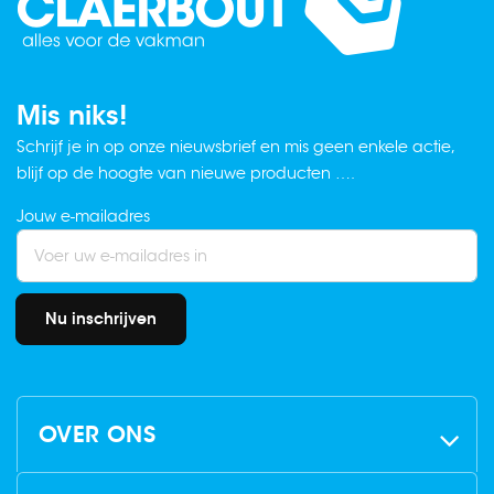
Mis niks!
Schrijf je in op onze nieuwsbrief en mis geen enkele actie,
blijf op de hoogte van nieuwe producten ….
Jouw e-mailadres
Nu inschrijven
OVER ONS