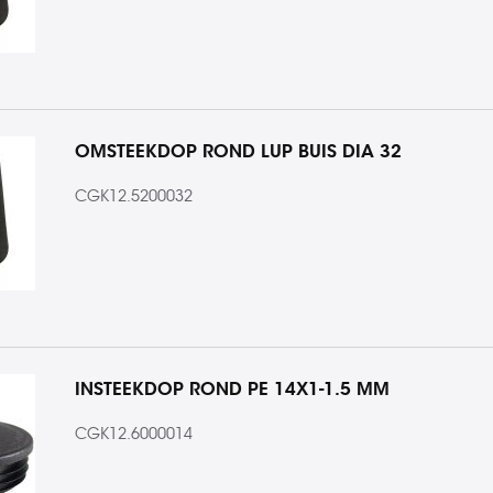
OMSTEEKDOP ROND LUP BUIS DIA 32
CGK12.5200032
INSTEEKDOP ROND PE 14X1-1.5 MM
CGK12.6000014