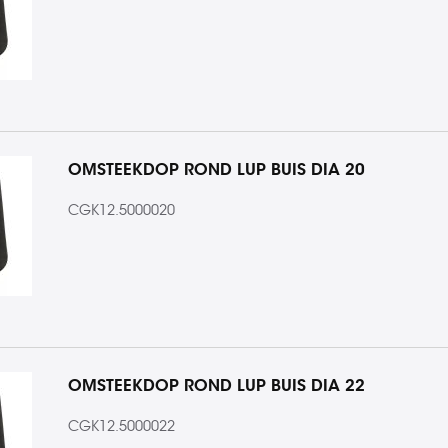
OMSTEEKDOP ROND LUP BUIS DIA 20
CGK12.5000020
OMSTEEKDOP ROND LUP BUIS DIA 22
CGK12.5000022