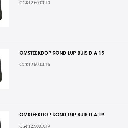
CGK12.5000010
OMSTEEKDOP ROND LUP BUIS DIA 15
CGK12.5000015
OMSTEEKDOP ROND LUP BUIS DIA 19
CGK12.5000019