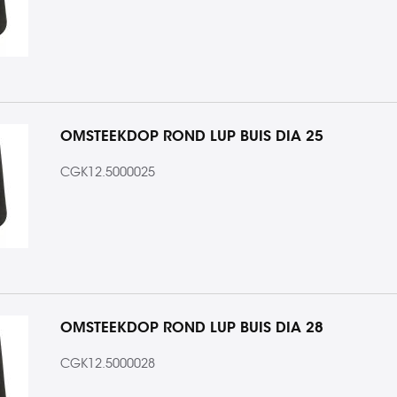
OMSTEEKDOP ROND LUP BUIS DIA 25
CGK12.5000025
OMSTEEKDOP ROND LUP BUIS DIA 28
CGK12.5000028