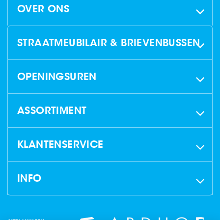
OVER ONS
STRAATMEUBILAIR & BRIEVENBUSSEN
OPENINGSUREN
ASSORTIMENT
KLANTENSERVICE
INFO