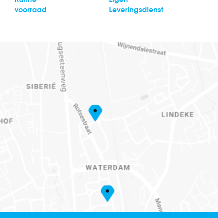
voorraad
Leveringsdienst