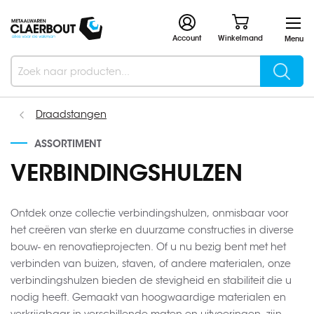
Account
Winkelmand
Menu
Searc
Search
Draadstangen
ASSORTIMENT
VERBINDINGSHULZEN
Ontdek onze collectie verbindingshulzen, onmisbaar voor
het creëren van sterke en duurzame constructies in diverse
bouw- en renovatieprojecten. Of u nu bezig bent met het
verbinden van buizen, staven, of andere materialen, onze
verbindingshulzen bieden de stevigheid en stabiliteit die u
nodig heeft. Gemaakt van hoogwaardige materialen en