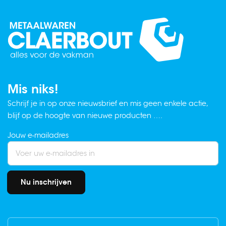
Mis niks!
Schrijf je in op onze nieuwsbrief en mis geen enkele actie,
blijf op de hoogte van nieuwe producten ….
Jouw e-mailadres
Nu inschrijven