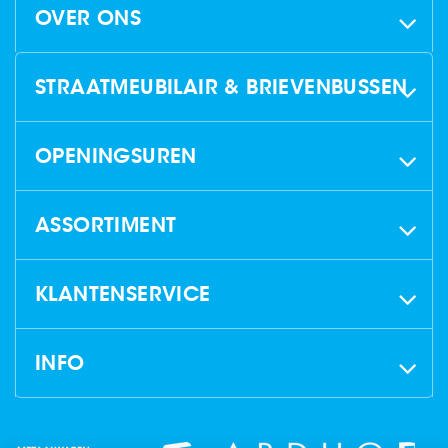
OVER ONS
STRAATMEUBILAIR & BRIEVENBUSSEN
OPENINGSUREN
ASSORTIMENT
KLANTENSERVICE
INFO