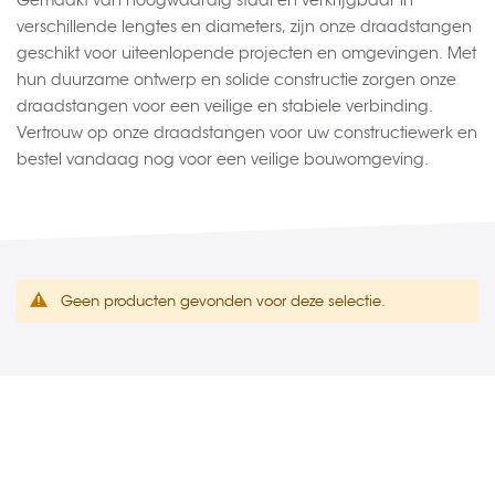
Gemaakt van hoogwaardig staal en verkrijgbaar in
verschillende lengtes en diameters, zijn onze draadstangen
geschikt voor uiteenlopende projecten en omgevingen. Met
hun duurzame ontwerp en solide constructie zorgen onze
draadstangen voor een veilige en stabiele verbinding.
Vertrouw op onze draadstangen voor uw constructiewerk en
bestel vandaag nog voor een veilige bouwomgeving.
Geen producten gevonden voor deze selectie.