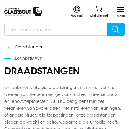
Account
Winkelmand
Menu
Searc
Search
Draadstangen
ASSORTIMENT
DRAADSTANGEN
Ontdek onze collectie draadstangen, essentieel voor het
creëren van sterke en veilige constructies in diverse bouw-
en renovatieprojecten. Of u nu bezig bent met het
verankeren van zware lasten, het installeren van leuningen,
of andere structurele toepassingen, onze draadstangen
bieden de kracht en betrouwbaarheid die u nodig heeft.