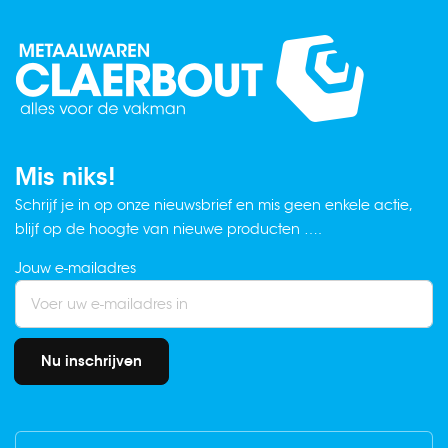
Mis niks!
Schrijf je in op onze nieuwsbrief en mis geen enkele actie,
blijf op de hoogte van nieuwe producten ….
Jouw e-mailadres
Nu inschrijven