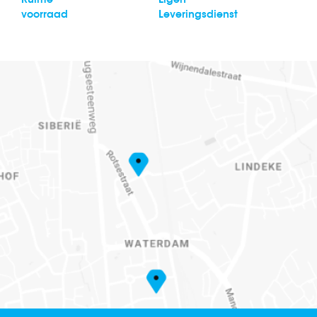
voorraad
Leveringsdienst