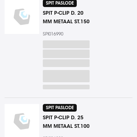
SPIT PASLODE
SPIT P-CLIP D. 20
MM METAAL ST.150
SPI016990
SPIT PASLODE
SPIT P-CLIP D. 25
MM METAAL ST.100