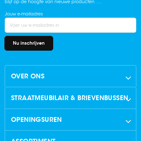
blijf op de hoogte van nieuwe producten ….
Jouw e-mailadres
Nu inschrijven
OVER ONS
STRAATMEUBILAIR & BRIEVENBUSSEN
OPENINGSUREN