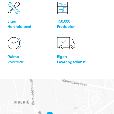
Eigen
150.000
Hersteldienst
Producten
Ruime
Eigen
voorraad
Leveringsdienst