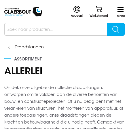
Account
Winkelmand
Menu
Searc
Search
Draadstangen
ASSORTIMENT
ALLERLEI
Ontdek onze uitgebreide collectie draadstangen,
ontworpen om te voldoen aan de diverse behoeften van
bouw- en constructieprojecten. Of u nu bezig bent met het
verankeren van structuren, het monteren van apparatuur, of
andere toepassingen, onze draadstangen bieden de
kracht en betrouwbaarheid die u nodig heeft. Gemaakt van