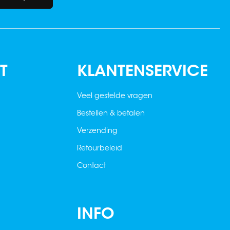
T
KLANTENSERVICE
Veel gestelde vragen
Bestellen & betalen
Verzending
Retourbeleid
Contact
INFO