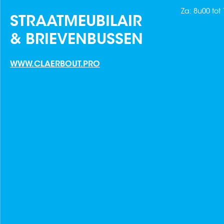
Za: 8u00 tot
STRAATMEUBILAIR
& BRIEVENBUSSEN
WWW.CLAERBOUT.PRO