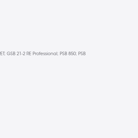
T; GSB 21-2 RE Professional; PSB 850; PSB