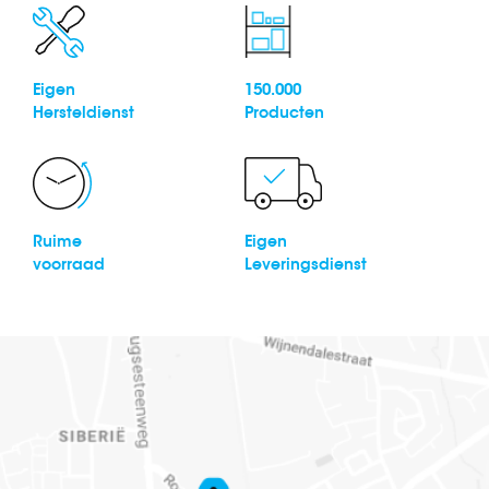
Eigen
150.000
Hersteldienst
Producten
Ruime
Eigen
voorraad
Leveringsdienst