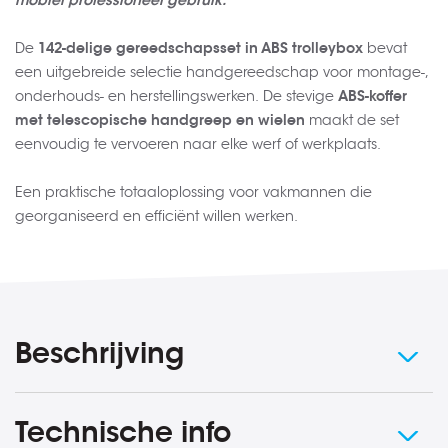
De
142-delige gereedschapsset in ABS trolleybox
bevat
een uitgebreide selectie handgereedschap voor montage-,
onderhouds- en herstellingswerken. De stevige
ABS-koffer
met telescopische handgreep en wielen
maakt de set
eenvoudig te vervoeren naar elke werf of werkplaats.
Een praktische totaaloplossing voor vakmannen die
georganiseerd en efficiënt willen werken.
Beschrijving
Technische info